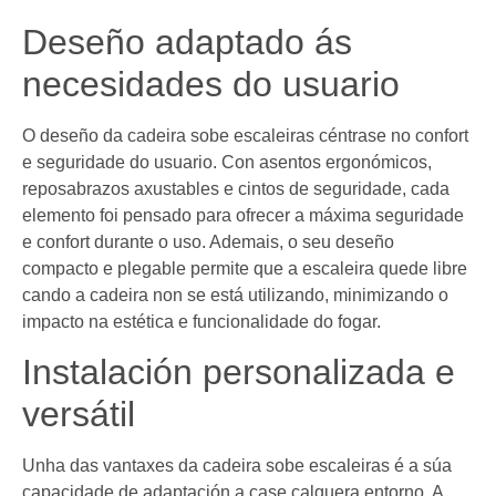
Deseño adaptado ás
necesidades do usuario
O deseño da cadeira sobe escaleiras céntrase no confort
e seguridade do usuario. Con asentos ergonómicos,
reposabrazos axustables e cintos de seguridade, cada
elemento foi pensado para ofrecer a máxima seguridade
e confort durante o uso. Ademais, o seu deseño
compacto e plegable permite que a escaleira quede libre
cando a cadeira non se está utilizando, minimizando o
impacto na estética e funcionalidade do fogar.
Instalación personalizada e
versátil
Unha das vantaxes da cadeira sobe escaleiras é a súa
capacidade de adaptación a case calquera entorno. A