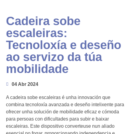
Cadeira sobe
escaleiras:
Tecnoloxía e deseño
ao servizo da túa
mobilidade
04 Abr 2024
A cadeira sobe escaleiras é unha innovación que
combina tecnoloxía avanzada e deseño intelixente para
ofrecer unha solución de mobilidade eficaz e cómoda
para persoas con dificultades para subir e baixar
escaleiras. Este dispositivo converteuse nun aliado
esencial no fogar, proporcionando independencia e