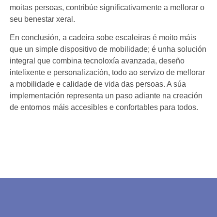
moitas persoas, contribúe significativamente a mellorar o
seu benestar xeral.
En conclusión, a cadeira sobe escaleiras é moito máis
que un simple dispositivo de mobilidade; é unha solución
integral que combina tecnoloxía avanzada, deseño
intelixente e personalización, todo ao servizo de mellorar
a mobilidade e calidade de vida das persoas. A súa
implementación representa un paso adiante na creación
de entornos máis accesibles e confortables para todos.