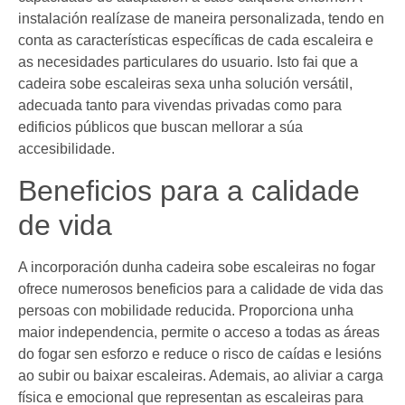
instalación realízase de maneira personalizada, tendo en
conta as características específicas de cada escaleira e
as necesidades particulares do usuario. Isto fai que a
cadeira sobe escaleiras sexa unha solución versátil,
adecuada tanto para vivendas privadas como para
edificios públicos que buscan mellorar a súa
accesibilidade.
Beneficios para a calidade
de vida
A incorporación dunha cadeira sobe escaleiras no fogar
ofrece numerosos beneficios para a calidade de vida das
persoas con mobilidade reducida. Proporciona unha
maior independencia, permite o acceso a todas as áreas
do fogar sen esforzo e reduce o risco de caídas e lesións
ao subir ou baixar escaleiras. Ademais, ao aliviar a carga
física e emocional que representan as escaleiras para