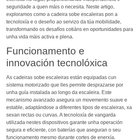
seguridade a quen máis o necesita. Neste artigo,
exploramos como a cadeira sobe escaleiras pon a
tecnoloxía e o deseño ao servizo da túa mobilidade,
transformando os desafíos cotiáns en oportunidades para
unha vida máis activa e plena.
Funcionamento e
innovación tecnolóxica
As cadeiras sobe escaleiras están equipadas cun
sistema motorizado que lles permite desprazarse por
unha guía instalada ao longo da escaleira. Este
mecanismo avanzado asegura un movemento suave e
estable, adaptándose a diferentes tipos de escaleiras, xa
sexan rectas ou curvas. A tecnoloxía de vangarda
utilizada nestes dispositivos garante unha operación
segura e eficiente, con baterías que aseguran o seu
funcionamento mesmo durante cortes de enerxía.