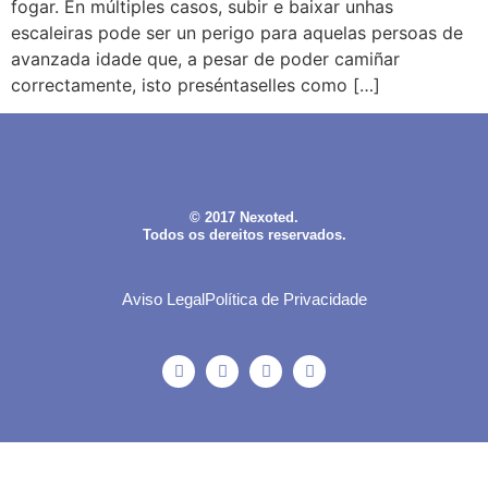
fogar. En múltiples casos, subir e baixar unhas
escaleiras pode ser un perigo para aquelas persoas de
avanzada idade que, a pesar de poder camiñar
correctamente, isto preséntaselles como […]
© 2017 Nexoted.
Todos os dereitos reservados.
Aviso Legal
Política de Privacidade