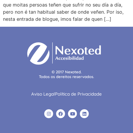
que moitas persoas teñen que sufrir no seu día a día,
pero non é tan habitual saber de onde veñen. Por iso,
nesta entrada de blogue, imos falar de quen […]
© 2017 Nexoted.
Todos os dereitos reservados.
Aviso Legal
Política de Privacidade