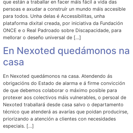
que están a traballar en facer máis fácil a vida das
persoas e axudar a construír un mundo máis accesible
para todos. Unha delas é Accessibilitas, unha
plataforma dixital creada, por iniciativa da Fundación
ONCE e o Real Padroado sobre Discapacidade, para
mellorar o deseño universal de […]
En Nexoted quedámonos na
casa
En Nexoted quedámonos na casa. Atendendo ás
obrigacións do Estado de alarma e á firme convicción
de que debemos colaborar o máximo posible para
protexer aos colectivos máis vulnerables, o persoal de
Nexoted traballará desde casa salvo o departamento
técnico que atenderá as avarías que poidan producirse,
priorizando a atención a clientes con necesidades
especiais. […]