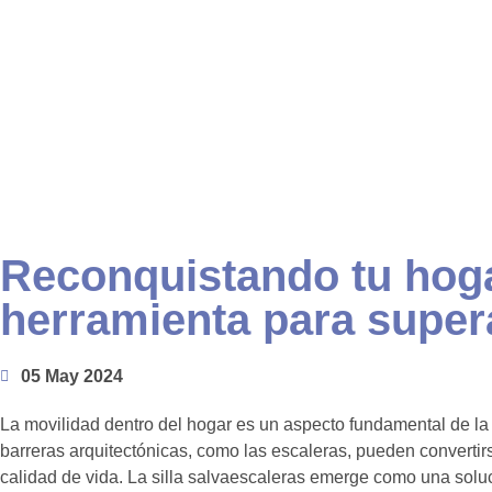
Reconquistando tu hoga
herramienta para super
05 May 2024
La movilidad dentro del hogar es un aspecto fundamental de la
barreras arquitectónicas, como las escaleras, pueden convertirs
calidad de vida. La silla salvaescaleras emerge como una solu