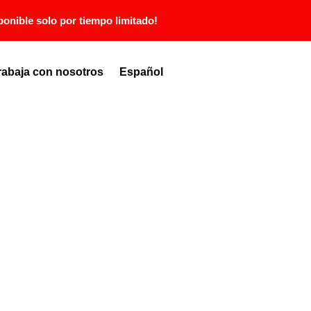
ponible solo por tiempo limitado!
rabaja con nosotros
Español