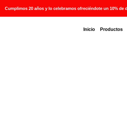
Cumplimos 20 años y lo celebramos ofreciéndote un 10% de de
Inicio
Productos