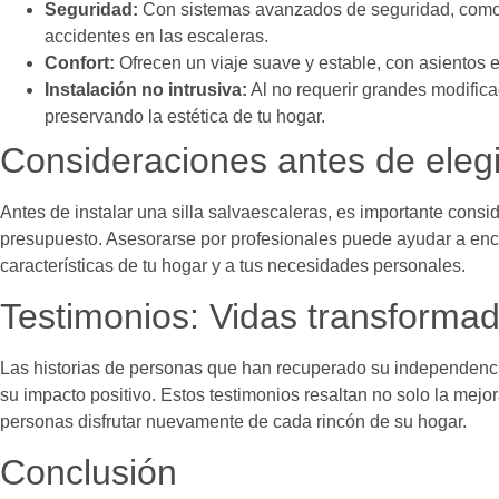
Seguridad:
Con sistemas avanzados de seguridad, como f
accidentes en las escaleras.
Confort:
Ofrecen un viaje suave y estable, con asientos
Instalación no intrusiva:
Al no requerir grandes modificac
preservando la estética de tu hogar.
Consideraciones antes de elegir
Antes de instalar una silla salvaescaleras, es importante consid
presupuesto. Asesorarse por profesionales puede ayudar a enco
características de tu hogar y a tus necesidades personales.
Testimonios: Vidas transformada
Las historias de personas que han recuperado su independencia
su impacto positivo. Estos testimonios resaltan no solo la mejor
personas disfrutar nuevamente de cada rincón de su hogar.
Conclusión