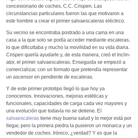
concesionario de coches, C.C. Crispen. Las
circunstancias particulares fueron las que motivaron a
este hombre a crear el primer salvaescaleras eléctrico.
Su vecino se encontraba postrado a una cama en una
casa a la que solo se podía acceder mediante escaleras,
lo que dificultaba y mucho la movilidad en su vida diaria.
Crispen quería ayudarle y, de esta manera, creó el Inclin-
ator, el primer salvaescaleras. Enseguida se empezó a
comercializar, con un formato que pretendía representar
un ascensor en pendiente de escaleras.
Y de este primer prototipo llegó lo que hoy ya
conocemos. Innovaciones, mejoras estéticas y
funcionales, capacidades de carga cada vez mayores y
una evolución que todavía no se detiene. El
salvaescaleras
tiene muy buena salud y lo mejor está por
llegar, pero la primera piedra la pusieron un monarca y un
vendedor de coches. Irónico, ¿verdad? Y es que la