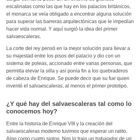
escalinatas como las que hay en los palacios británicos,
el monarca se veía obligado a encontrar alguna solución
para superar las barreras arquitectónicas que le impedían
hacer vida normal. Y aquí surgió la idea del primer
salvaescaleras.
La corte del rey pensó en la mejor solución para llevar a
su majestad entre los pisos del palacio y dio con un
sistema de poleas, accionado entre varias personas, que
permitía elevar la silla y así ponía fin a los quebraderos
de cabeza de Enrique. Se puede decir que su fue quien
inventó el salvaescaleras, al menos el primer prototipo.
¿Y qué hay del salvaescaleras tal como lo
conocemos hoy?
Entre la historia de Enrique VIII y la creación del
salvaescaleras moderno tuvimos que esperar un ratito.
Algo como cuatro siglos. Nos lo trajo un trabajador de un