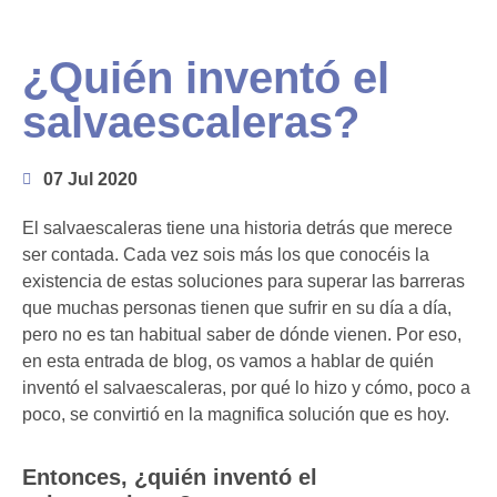
¿Quién inventó el
salvaescaleras?
07 Jul 2020
El salvaescaleras tiene una historia detrás que merece
ser contada. Cada vez sois más los que conocéis la
existencia de estas soluciones para superar las barreras
que muchas personas tienen que sufrir en su día a día,
pero no es tan habitual saber de dónde vienen. Por eso,
en esta entrada de blog, os vamos a hablar de quién
inventó el salvaescaleras, por qué lo hizo y cómo, poco a
poco, se convirtió en la magnifica solución que es hoy.
Entonces, ¿quién inventó el