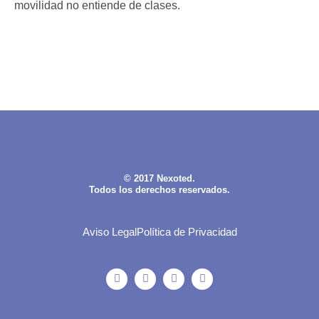
movilidad no entiende de clases.
© 2017 Nexoted.
Todos los derechos reservados.
Aviso Legal
Política de Privacidad