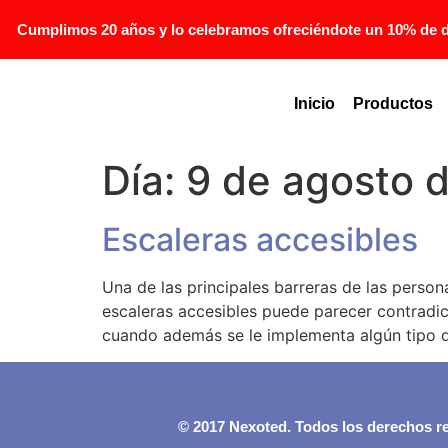
Cumplimos 20 años y lo celebramos ofreciéndote un 10% de de
Inicio
Productos
Día:
9 de agosto 
Escaleras accesibles
Una de las principales barreras de las perso
escaleras accesibles puede parecer contradict
cuando además se le implementa algún tipo 
© 2017 Nexoted. Todos los derechos r